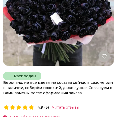
Распродан
Вероятно, не все цветы из состава сейчас в сезоне или
в наличии, соберём похожий, даже лучше. Согласуем с
Вами замены после оформления заказа.
4.9 (3)
Читать отзывы