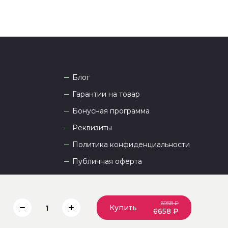
Блог
Гарантии на товар
Бонусная программа
Реквизиты
Политика конфиденциальности
Публичная оферта
Пользовательское соглашение
6958 ₽
Купить
1
6658 ₽