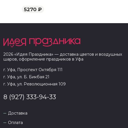
5270
₽
2026
«
Идея Праздника
» — доставка цветов и воздушных
шаров, оформление праздников в
Уфа
г. Уфа, Проспект Октября 111
г. Уфа, ул. Б. Бикбая 21
г. Уфа, ул. Революционная 109
8 (927) 333-94-33
Доставка
Оплата