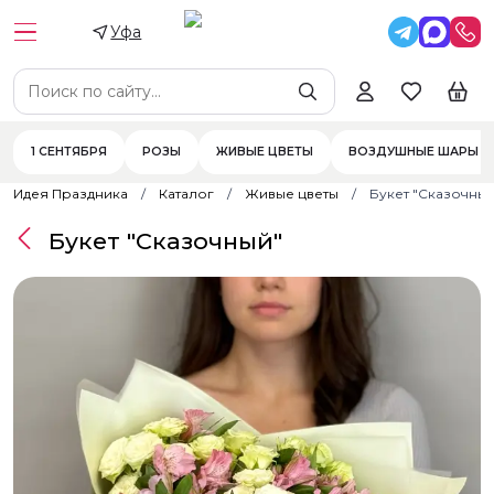
Уфа
1 СЕНТЯБРЯ
РОЗЫ
ЖИВЫЕ ЦВЕТЫ
ВОЗДУШНЫЕ ШАРЫ
Идея Праздника
Каталог
Живые цветы
Букет "Сказочный
Букет "Сказочный"