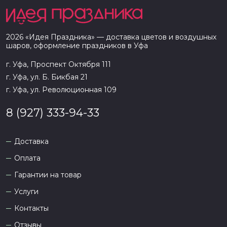
2026
«
Идея Праздника
» — доставка цветов и воздушных
шаров, оформление праздников в
Уфа
г. Уфа, Проспект Октября 111
г. Уфа, ул. Б. Бикбая 21
г. Уфа, ул. Революционная 109
8 (927) 333-94-33
Доставка
Оплата
Гарантии на товар
Услуги
Контакты
Отзывы