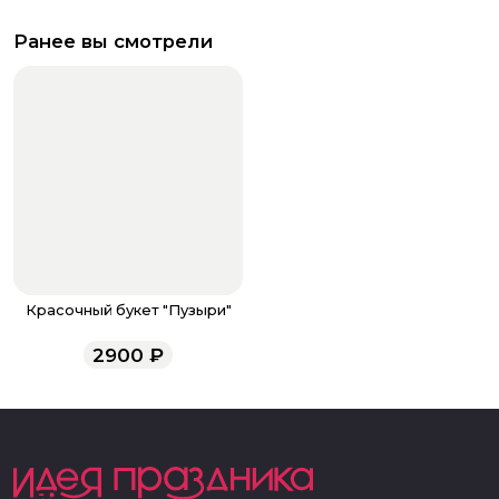
Ранее вы смотрели
Красочный букет "Пузыри"
2900
₽