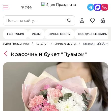
Уфа
1 СЕНТЯБРЯ
РОЗЫ
ЖИВЫЕ ЦВЕТЫ
ВОЗДУШНЫЕ ШАРЫ
Идея Праздника
Каталог
Живые цветы
Красочный букет
Красочный букет "Пузыри"