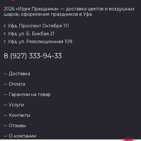
2026
«
Идея Праздника
» — доставка цветов и воздушных
шаров, оформление праздников в
Уфа
г. Уфа, Проспект Октября 111
г. Уфа, ул. Б. Бикбая 21
г. Уфа, ул. Революционная 109
8 (927) 333-94-33
Доставка
Оплата
Гарантии на товар
Услуги
Контакты
Отзывы
О компании