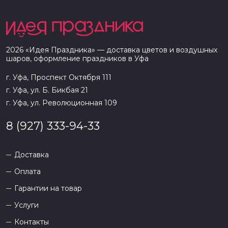
2026
«
Идея Праздника
» — доставка цветов и воздушных
шаров, оформление праздников в
Уфа
г. Уфа, Проспект Октября 111
г. Уфа, ул. Б. Бикбая 21
г. Уфа, ул. Революционная 109
8 (927) 333-94-33
Доставка
Оплата
Гарантии на товар
Услуги
Контакты