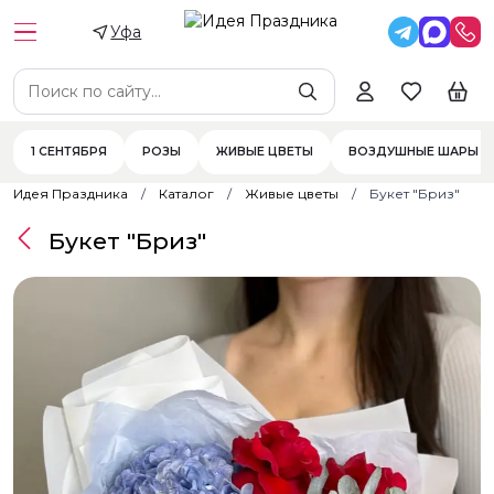
Уфа
1 СЕНТЯБРЯ
РОЗЫ
ЖИВЫЕ ЦВЕТЫ
ВОЗДУШНЫЕ ШАРЫ
Идея Праздника
Каталог
Живые цветы
Букет "Бриз"
Букет "Бриз"