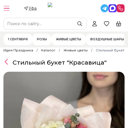
Уфа
1 СЕНТЯБРЯ
РОЗЫ
ЖИВЫЕ ЦВЕТЫ
ВОЗДУШНЫЕ ШАРЫ
Идея Праздника
Каталог
Живые цветы
Стильный букет "
Стильный букет "Красавица"