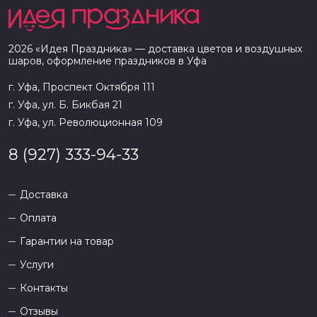
2026
«
Идея Праздника
» — доставка цветов и воздушных
шаров, оформление праздников в
Уфа
г. Уфа, Проспект Октября 111
г. Уфа, ул. Б. Бикбая 21
г. Уфа, ул. Революционная 109
8 (927) 333-94-33
Доставка
Оплата
Гарантии на товар
Услуги
Контакты
Отзывы