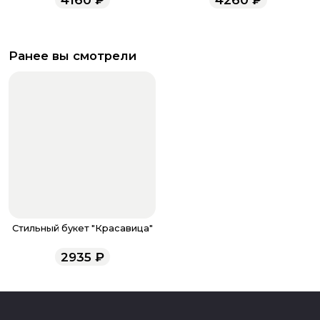
Ранее вы смотрели
Стильный букет "Красавица"
2935
₽