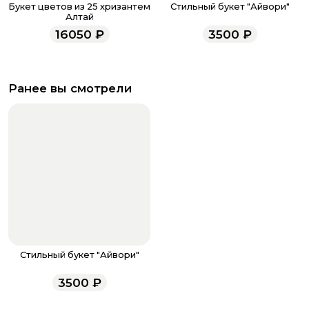
Букет цветов из 25 хризантем
Стильный букет "Айвори"
Алтай
16050
₽
3500
₽
Ранее вы смотрели
Стильный букет "Айвори"
3500
₽