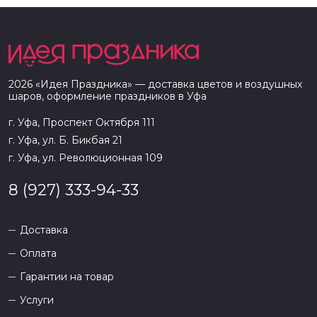
2026
«
Идея Праздника
» — доставка цветов и воздушных
шаров, оформление праздников в
Уфа
г. Уфа, Проспект Октября 111
г. Уфа, ул. Б. Бикбая 21
г. Уфа, ул. Революционная 109
8 (927) 333-94-33
Доставка
Оплата
Гарантии на товар
Услуги