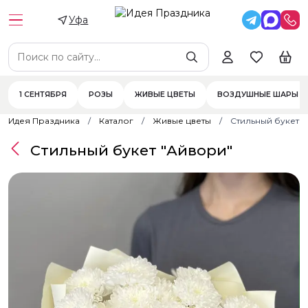
Уфа
1 СЕНТЯБРЯ
РОЗЫ
ЖИВЫЕ ЦВЕТЫ
ВОЗДУШНЫЕ ШАРЫ
Идея Праздника
Каталог
Живые цветы
Стильный букет 
Стильный букет "Айвори"