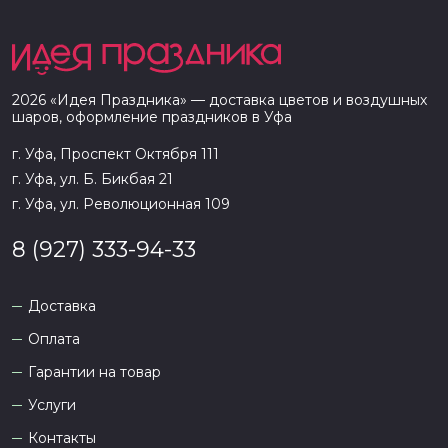
2026
«
Идея Праздника
» — доставка цветов и воздушных
шаров, оформление праздников в
Уфа
г. Уфа, Проспект Октября 111
г. Уфа, ул. Б. Бикбая 21
г. Уфа, ул. Революционная 109
8 (927) 333-94-33
Доставка
Оплата
Гарантии на товар
Услуги
Контакты