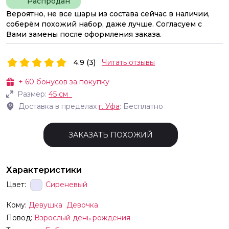
Распродан
Вероятно, не все шары из состава сейчас в наличии,
соберём похожий набор, даже лучше. Согласуем с
Вами замены после оформления заказа.
4.9 (3)
Читать отзывы
+
60
бонусов за покупку
Размер:
45 см
Доставка в пределах
г.
Уфа
: Бесплатно
ЗАКАЗАТЬ ПОХОЖИЙ
Характеристики
Цвет:
Сиреневый
Кому:
Девушка
Девочка
Повод:
Взрослый день рождения