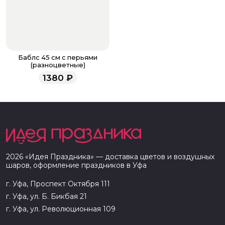
Баблс 45 см с перьями
(разноцветные)
1380
₽
2026
«
Идея Праздника
» — доставка цветов и воздушных
шаров, оформление праздников в
Уфа
г. Уфа, Проспект Октября 111
г. Уфа, ул. Б. Бикбая 21
г. Уфа, ул. Революционная 109