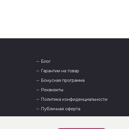
Блог
Гарантии на товар
Бонусная программа
Реквизиты
Политика конфиденциальности
Публичная оферта
Пользовательское соглашение