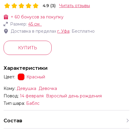
4.9 (3)
Читать отзывы
+
60
бонусов за покупку
Размер:
45 см
Доставка в пределах
г.
Уфа
: Бесплатно
КУПИТЬ
Характеристики
Цвет:
Красный
Кому:
Девушка
Девочка
Повод:
14 февраля
Взрослый день рождения
Тип шара:
Баблс
Состав