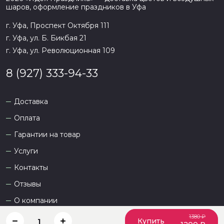
шаров, оформление праздников в
Уфа
г. Уфа, Проспект Октября 111
г. Уфа, ул. Б. Бикбая 21
г. Уфа, ул. Революционная 109
8 (927) 333-94-33
Доставка
Оплата
Гарантии на товар
Услуги
Контакты
Отзывы
О компании
1380 ₽
Купить
1