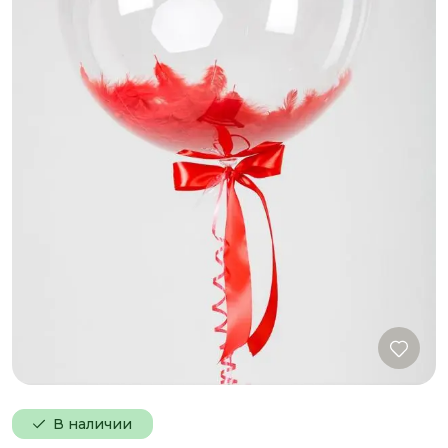
В наличии