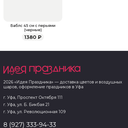
Баблс 45 см с перьями
(черные)
1380
₽
2026
«
Идея Праздника
» — доставка цветов и воздушных
шаров, оформление праздников в
Уфа
г. Уфа, Проспект Октября 111
г. Уфа, ул. Б. Бикбая 21
г. Уфа, ул. Революционная 109
8 (927) 333-94-33