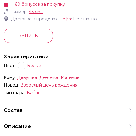
+
60
бонусов за покупку
Размер:
45 см
Доставка в пределах
г.
Уфа
: Бесплатно
КУПИТЬ
Характеристики
Цвет:
Белый
Кому:
Девушка
Девочка
Мальчик
Повод:
Взрослый день рождения
Тип шара:
Баблс
Состав
Описание