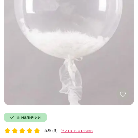
В наличии
4.9 (3)
Читать отзывы