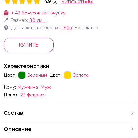
4.9 (3)
Читать отзывы
+
42
бонусов за покупку
Размер:
80 см
Доставка в пределах
г.
Уфа
: Бесплатно
КУПИТЬ
Характеристики
Цвет:
Зеленый
Цвет:
Золото
Кому:
Мужчина
Муж
Повод:
23 февраля
Состав
Описание