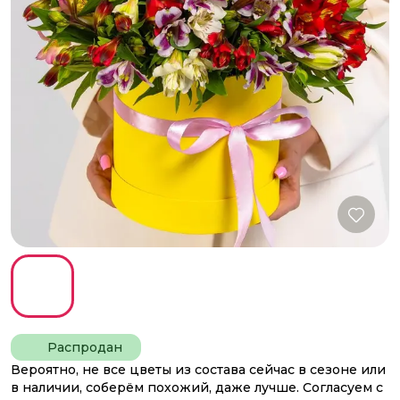
Распродан
Вероятно, не все цветы из состава сейчас в сезоне или
в наличии, соберём похожий, даже лучше. Согласуем с