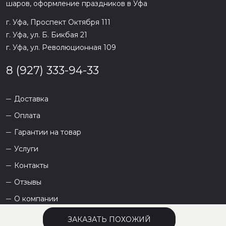
шаров, оформление праздников в
Уфа
г. Уфа, Проспект Октября 111
г. Уфа, ул. Б. Бикбая 21
г. Уфа, ул. Революционная 109
8 (927) 333-94-33
Доставка
Оплата
Гарантии на товар
Услуги
Контакты
Отзывы
О компании
ЗАКАЗАТЬ ПОХОЖИЙ