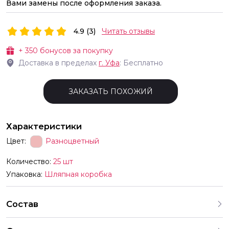
Вами замены после оформления заказа.
4.9 (3)
Читать отзывы
+
350
бонусов за покупку
Доставка в пределах
г.
Уфа
: Бесплатно
ЗАКАЗАТЬ ПОХОЖИЙ
Характеристики
Цвет:
Разноцветный
Количество:
25 шт
Упаковка:
Шляпная коробка
Состав