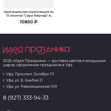
Оригинальная композиция из
15 пионов "Сара Бернар" в
шляпной коробке
10850
₽
2026
«
Идея Праздника
» — доставка цветов и воздушных
шаров, оформление праздников в
Уфа
г. Уфа, Проспект Октября 111
г. Уфа, ул. Б. Бикбая 21
г. Уфа, ул. Революционная 109
8 (927) 333-94-33