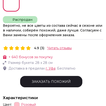
Распродан
Вероятно, не все цветы из состава сейчас в сезоне или
в наличии, соберём похожий, даже лучше. Согласуем с
Вами замены после оформления заказа.
4.9 (3)
Читать отзывы
+
640
бонусов за покупку
Размер букета:
28
х
28
см
Доставка в пределах
г.
Уфа
: Бесплатно
ЗАКАЗАТЬ ПОХОЖИЙ
Характеристики
Цвет:
Розовый