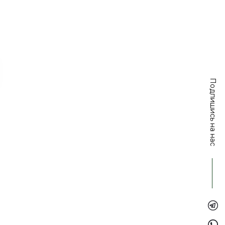
Подпишись на нас