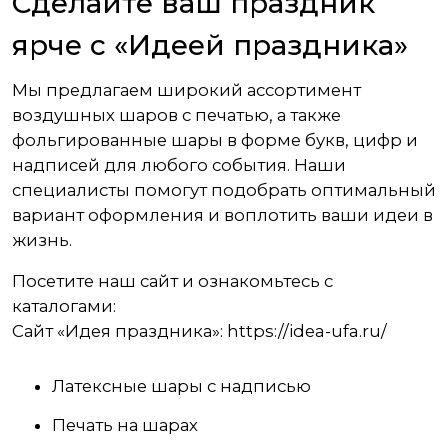
Сделайте ваш праздник
ярче с «Идеей праздника»
Мы предлагаем широкий ассортимент
воздушных шаров с печатью, а также
фольгированные шары в форме букв, цифр и
надписей для любого события. Наши
специалисты помогут подобрать оптимальный
вариант оформления и воплотить ваши идеи в
жизнь.
Посетите наш сайт и ознакомьтесь с
каталогами:
Сайт «Идея праздника»:
https://idea-ufa.ru/
Латексные шары с надписью
Печать на шарах