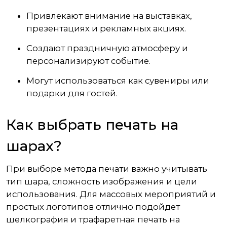
Привлекают внимание на выставках,
презентациях и рекламных акциях.
Создают праздничную атмосферу и
персонализируют событие.
Могут использоваться как сувениры или
подарки для гостей.
Как выбрать печать на
шарах?
При выборе метода печати важно учитывать
тип шара, сложность изображения и цели
использования. Для массовых мероприятий и
простых логотипов отлично подойдет
шелкография и трафаретная печать на