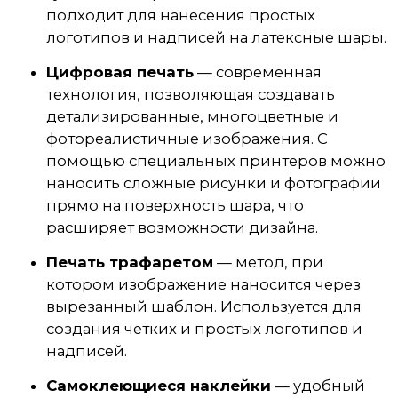
подходит для нанесения простых
логотипов и надписей на латексные шары.
Цифровая печать
— современная
технология, позволяющая создавать
детализированные, многоцветные и
фотореалистичные изображения. С
помощью специальных принтеров можно
наносить сложные рисунки и фотографии
прямо на поверхность шара, что
расширяет возможности дизайна.
Печать трафаретом
— метод, при
котором изображение наносится через
вырезанный шаблон. Используется для
создания четких и простых логотипов и
надписей.
Самоклеющиеся наклейки
— удобный