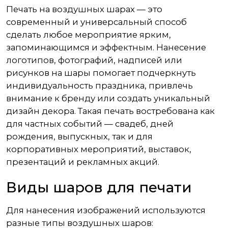
Печать на воздушных шарах — это
современный и универсальный способ
сделать любое мероприятие ярким,
запоминающимся и эффектным. Нанесение
логотипов, фотографий, надписей или
рисунков на шары помогает подчеркнуть
индивидуальность праздника, привлечь
внимание к бренду или создать уникальный
дизайн декора. Такая печать востребована как
для частных событий — свадеб, дней
рождения, выпускных, так и для
корпоративных мероприятий, выставок,
презентаций и рекламных акций.
Виды шаров для печати
Для нанесения изображений используются
разные типы воздушных шаров: