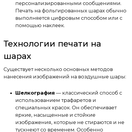
персонализированными сообщениями.
Печать на фольгированных шарах обычно
выполняется цифровым способом или с
помощью наклеек.
Технологии печати на
шарах
Существует несколько основных методов
нанесения изображений на воздушные шары:
Шелкография
— классический способ с
использованием трафаретов и
специальных красок. Он обеспечивает
яркие, насыщенные и стойкие
изображения, которые не стираются и не
тускнеют со временем. Особенно