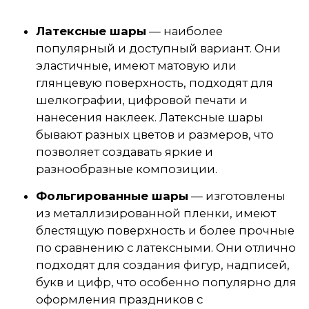
Латексные шары
— наиболее
популярный и доступный вариант. Они
эластичные, имеют матовую или
глянцевую поверхность, подходят для
шелкографии, цифровой печати и
нанесения наклеек. Латексные шары
бывают разных цветов и размеров, что
позволяет создавать яркие и
разнообразные композиции.
Фольгированные шары
— изготовлены
из металлизированной пленки, имеют
блестящую поверхность и более прочные
по сравнению с латексными. Они отлично
подходят для создания фигур, надписей,
букв и цифр, что особенно популярно для
оформления праздников с