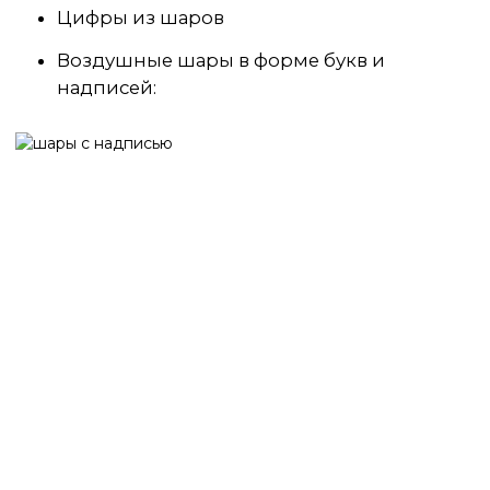
Цифры из шаров
Воздушные шары в форме букв и
надписей: