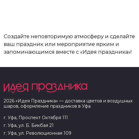
Создайте неповторимую атмосферу и сделайте
ваш праздник или мероприятие ярким и
запоминающимся вместе с «Идея праздника»!
2026
«
Идея Праздника
» — доставка цветов и воздушных
шаров, оформление праздников в
Уфа
г. Уфа, Проспект Октября 111
г. Уфа, ул. Б. Бикбая 21
г. Уфа, ул. Революционная 109