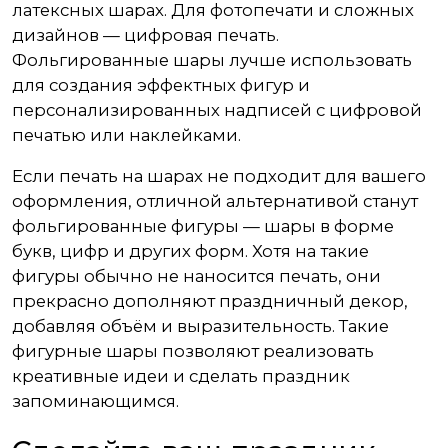
латексных шарах. Для фотопечати и сложных
дизайнов — цифровая печать.
Фольгированные шары лучше использовать
для создания эффектных фигур и
персонализированных надписей с цифровой
печатью или наклейками.
Если печать на шарах не подходит для вашего
оформления, отличной альтернативой станут
фольгированные фигуры — шары в форме
букв, цифр и других форм. Хотя на такие
фигуры обычно не наносится печать, они
прекрасно дополняют праздничный декор,
добавляя объём и выразительность. Такие
фигурные шары позволяют реализовать
креативные идеи и сделать праздник
запоминающимся.