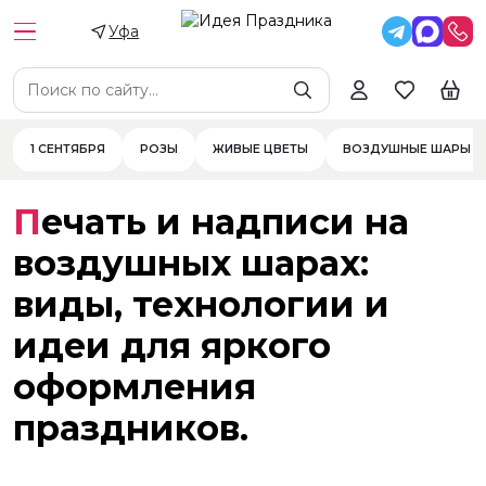
Уфа
1 СЕНТЯБРЯ
РОЗЫ
ЖИВЫЕ ЦВЕТЫ
ВОЗДУШНЫЕ ШАРЫ
Печать и надписи на
воздушных шарах:
виды, технологии и
идеи для яркого
оформления
праздников.