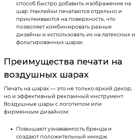
способ быстро добавить изображение на
шар. Наклейки печатаются отдельно и
приклеиваются на поверхность, что
позволяет комбинировать разные
дизайны и использовать их на латексных и
фольгированных шарах.
Преимущества печати на
воздушных шарах
Печать на шарах — это не только яркий декор,
но и эффективный рекламный инструмент.
Воздушные шары с логотипом или
фирменным дизайном:
Повышают узнаваемость бренда и
создают положительный имидж.