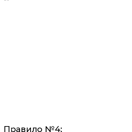
Правило №4: