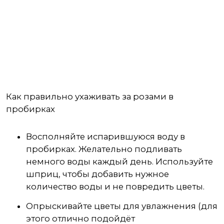
Как правильно ухаживать за розами в
пробирках
Восполняйте испарившуюся воду в
пробирках. Желательно подливать
немного воды каждый день. Используйте
шприц, чтобы добавить нужное
количество воды и не повредить цветы.
Опрыскивайте цветы для увлажнения (для
этого отлично подойдёт