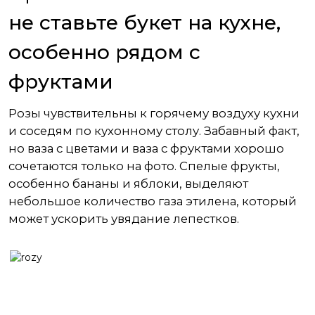
не ставьте букет на кухне,
особенно рядом с
фруктами
Розы чувствительны к горячему воздуху кухни
и соседям по кухонному столу. Забавный факт,
но ваза с цветами и ваза с фруктами хорошо
сочетаются только на фото. Спелые фрукты,
особенно бананы и яблоки, выделяют
небольшое количество газа этилена, который
может ускорить увядание лепестков.