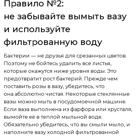
Правило №2:
не забывайте вымыть вазу
и используйте
фильтрованную воду
Бактерии — не друзья для срезанных цветов.
Поэтому не бойтесь удалить все листья,
которые окажутся ниже уровня воды. Это
предотвратит рост бактерий. Прежде чем
поставить розы в вазу, убедитесь, что
она абсолютно чистая. Некоторые стеклянные
вазы можно мыть в посудомоечной машине.
Если ваза выполнена из фарфора или хрусталя,
вымойте её в теплой мыльной воде.
Обязательно убедитесь, что вы смыли мыло, и
наполните вазу холодной фильтрованной