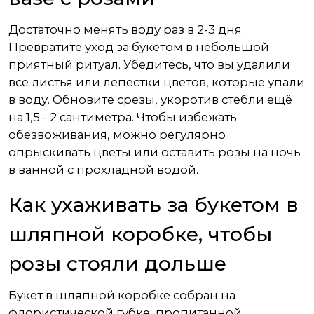
Достаточно менять воду раз в 2-3 дня.
Превратите уход за букетом в небольшой
приятный ритуал. Убедитесь, что вы удалили
все листья или лепестки цветов, которые упали
в воду. Обновите срезы, укоротив стебли ещё
на 1,5 - 2 сантиметра. Чтобы избежать
обезвоживания, можно регулярно
опрыскивать цветы или оставить розы на ночь
в ванной с прохладной водой.
Как ухаживать за букетом в
шляпной коробке, чтобы
розы стояли дольше
Букет в шляпной коробке собран на
флористической губке, пропитанной