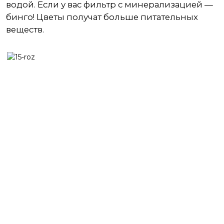
водой. Если у вас фильтр с минерализацией —
бинго! Цветы получат больше питательных
веществ.