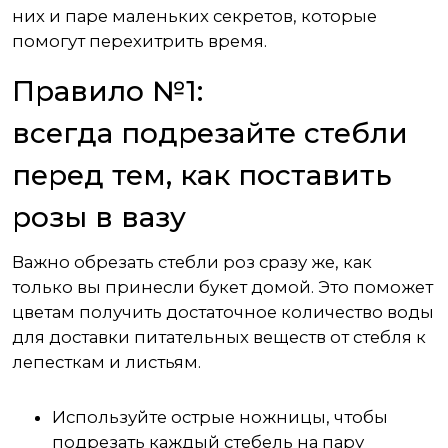
них и паре маленьких секретов, которые
помогут перехитрить время.
Правило №1:
всегда подрезайте стебли
перед тем, как поставить
розы в вазу
Важно обрезать стебли роз сразу же, как
только вы принесли букет домой. Это поможет
цветам получить достаточное количество воды
для доставки питательных веществ от стебля к
лепесткам и листьям.
Используйте острые ножницы, чтобы
подрезать каждый стебель на пару