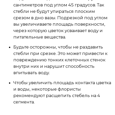
сантиметров под углом 45 градусов. Так
стебли не будут упираться плоским
срезом в дно вазы. Подрезкой под углом
вы увеличиваете площадь поверхности,
через которую цветок усваивает воду и
питательные вещества.
Будьте осторожны, чтобы не раздавить
стебли при срезке. Это может привести к
повреждению тонких клеточных стенок
внутри них и нарушит способность
впитывать воду.
Чтобы увеличить площадь контакта цветка
и воды, некоторые флористы
рекомендуют расщепить стебель на 4
сегмента.