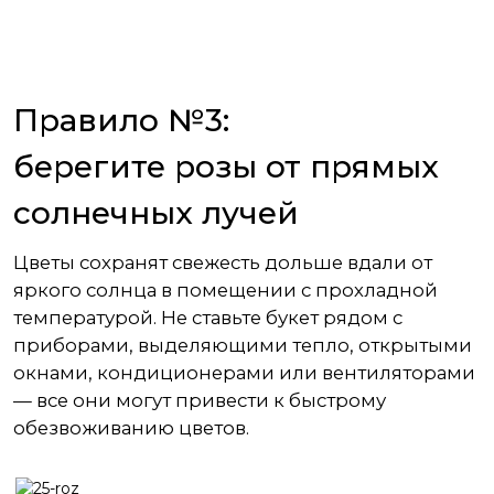
Правило №3:
берегите розы от прямых
солнечных лучей
Цветы сохранят свежесть дольше вдали от
яркого солнца в помещении с прохладной
температурой. Не ставьте букет рядом с
приборами, выделяющими тепло, открытыми
окнами, кондиционерами или вентиляторами
— все они могут привести к быстрому
обезвоживанию цветов.