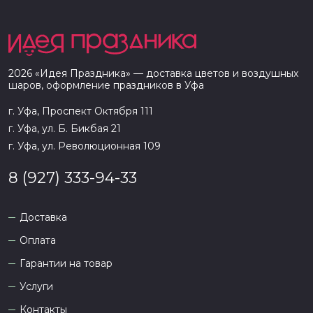
2026
«
Идея Праздника
» — доставка цветов и воздушных
шаров, оформление праздников в
Уфа
г. Уфа, Проспект Октября 111
г. Уфа, ул. Б. Бикбая 21
г. Уфа, ул. Революционная 109
8 (927) 333-94-33
Доставка
Оплата
Гарантии на товар
Услуги
Контакты