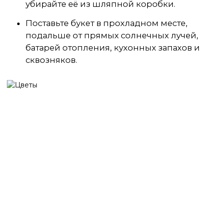
убирайте её из шляпной коробки.
Поставьте букет в прохладном месте,
подальше от прямых солнечных лучей,
батарей отопления, кухонных запахов и
сквозняков.