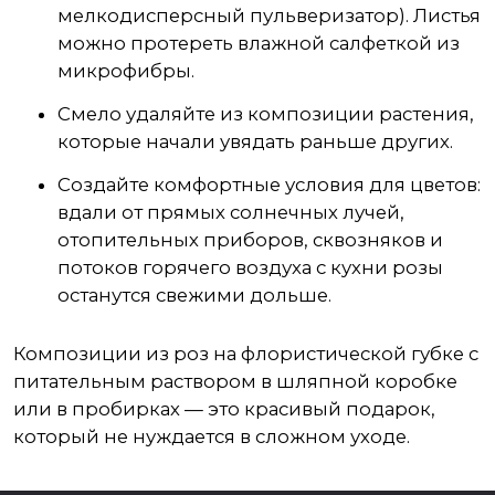
мелкодисперсный пульверизатор). Листья
можно протереть влажной салфеткой из
микрофибры.
Смело удаляйте из композиции растения,
которые начали увядать раньше других.
Создайте комфортные условия для цветов:
вдали от прямых солнечных лучей,
отопительных приборов, сквозняков и
потоков горячего воздуха с кухни розы
останутся свежими дольше.
Композиции из роз на флористической губке с
питательным раствором в шляпной коробке
или в пробирках — это красивый подарок,
который не нуждается в сложном уходе.