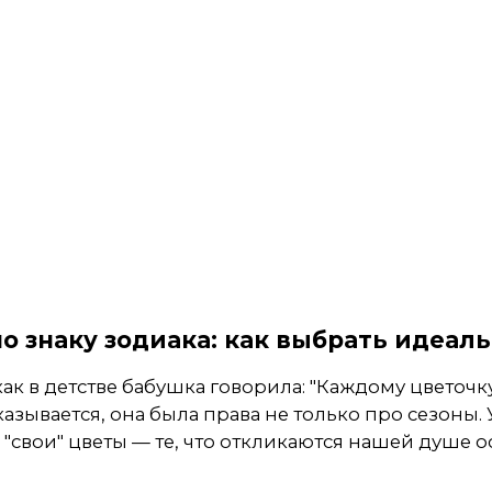
о знаку зодиака: как выбрать идеал
ак в детстве бабушка говорила: "Каждому цветочк
азывается, она была права не только про сезоны.
ь "свои" цветы — те, что откликаются нашей душе 