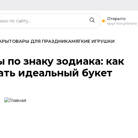
Открыто
круглосуточно
АРЫ
ТОВАРЫ ДЛЯ ПРАЗДНИКА
МЯГКИЕ ИГРУШКИ
ать идеальный букет