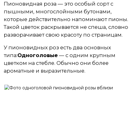
Пионовидная роза — это особый сорт с
пышными, многослойными бутонами,
которые действительно напоминают пионы.
Такой цветок раскрывается не спеша, словно
разворачивает свою красоту по страницам.
У пионовидных роз есть два основных
типа:
Одноголовые
— с одним крупным
цветком на стебле. Обычно они более
ароматные и выразительные.