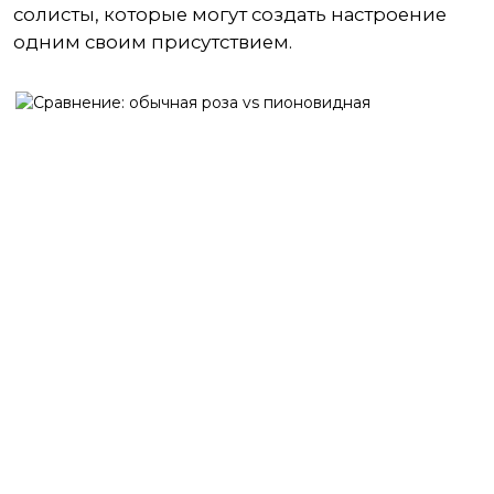
солисты, которые могут создать настроение
одним своим присутствием.