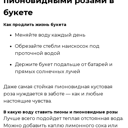
пионовидными розами в
букете
Как продлить жизнь букета
Меняйте воду каждый день
Обрезайте стебли наискосок под
проточной водой
Держите букет подальше от батарей и
прямых солнечных лучей
Даже самая стойкая пионовидная кустовая
роза нуждается в заботе — как и любые
настоящие чувства.
В какую воду ставить пионы и пионовидные розы
Лучше всего подойдет теплая отстоянная вода.
Можно добавить каплю лимонного сока или