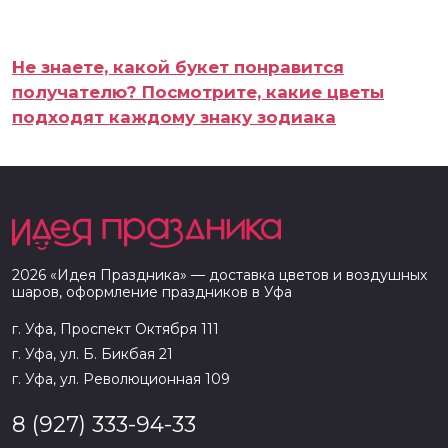
Не знаете, какой букет понравится
получателю? Посмотрите, какие цветы
подходят каждому знаку зодиака
2026
«
Идея Праздника
» — доставка цветов и воздушных
шаров, оформление праздников в
Уфа
г. Уфа, Проспект Октября 111
г. Уфа, ул. Б. Бикбая 21
г. Уфа, ул. Революционная 109
8 (927) 333-94-33