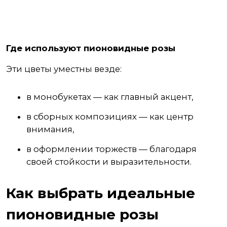
Где используют пионовидные розы
Эти цветы уместны везде:
в монобукетах — как главный акцент,
в сборных композициях — как центр
внимания,
в оформлении торжеств — благодаря
своей стойкости и выразительности.
Как выбрать идеальные
пионовидные розы