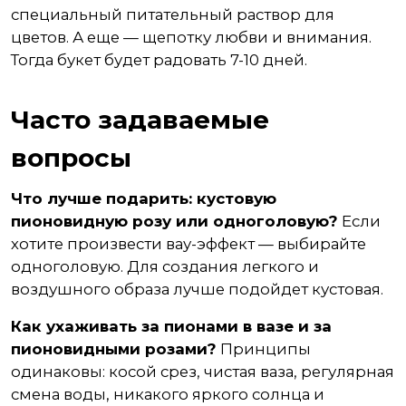
специальный питательный раствор для
цветов. А еще — щепотку любви и внимания.
Тогда букет будет радовать 7-10 дней.
Часто задаваемые
вопросы
Что лучше подарить: кустовую
пионовидную розу или одноголовую?
Если
хотите произвести вау-эффект — выбирайте
одноголовую. Для создания легкого и
воздушного образа лучше подойдет кустовая.
Как ухаживать за пионами в вазе и за
пионовидными розами?
Принципы
одинаковы: косой срез, чистая ваза, регулярная
смена воды, никакого яркого солнца и