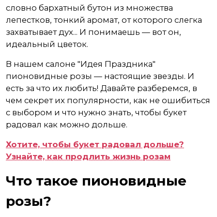
словно бархатный бутон из множества
лепестков, тонкий аромат, от которого слегка
захватывает дух... И понимаешь — вот он,
идеальный цветок.
В нашем салоне "Идея Праздника"
пионовидные розы — настоящие звезды. И
есть за что их любить! Давайте разберемся, в
чем секрет их популярности, как не ошибиться
с выбором и что нужно знать, чтобы букет
радовал как можно дольше.
Хотите, чтобы букет радовал дольше?
Узнайте, как продлить жизнь розам
Что такое пионовидные
розы?