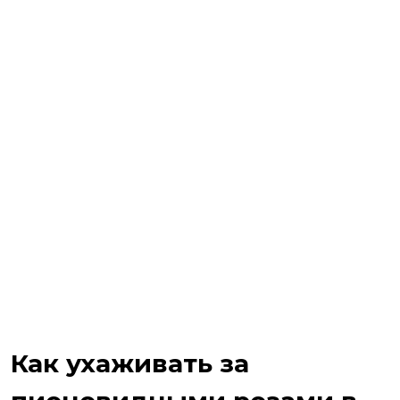
Как ухаживать за