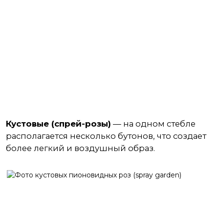
Кустовые (спрей-розы)
— на одном стебле
располагается несколько бутонов, что создает
более легкий и воздушный образ.