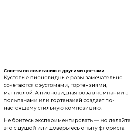
Советы по сочетанию с другими цветами
Кустовые пионовидные розы замечательно
сочетаются с эустомами, гортензиями,
маттиолой. А пионовидная роза в компании с
тюльпанами или гортензией создает по-
настоящему стильную композицию.
Не бойтесь экспериментировать — но делайте
это с душой или доверьтесь опыту флориста.