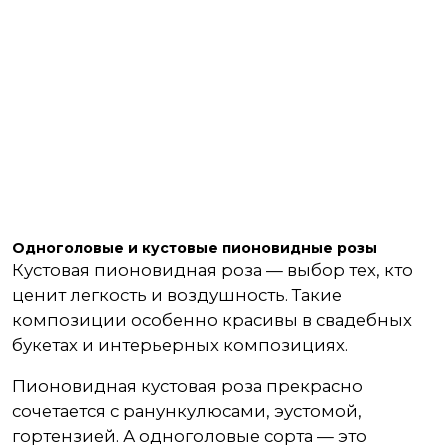
Одноголовые и кустовые пионовидные розы
Кустовая пионовидная роза — выбор тех, кто
ценит легкость и воздушность. Такие
композиции особенно красивы в свадебных
букетах и интерьерных композициях.
Пионовидная кустовая роза прекрасно
сочетается с ранункулюсами, эустомой,
гортензией. А одноголовые сорта — это