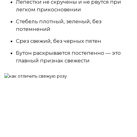
Лепестки не скручены и не рвутся при
легком прикосновении
Стебель плотный, зеленый, без
потемнений
Срез свежий, без черных пятен
Бутон раскрывается постепенно — это
главный признак свежести