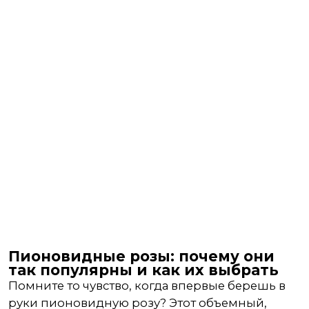
Пионовидные розы: почему они
так популярны и как их выбрать
Помните то чувство, когда впервые берешь в
руки пионовидную розу? Этот объемный,