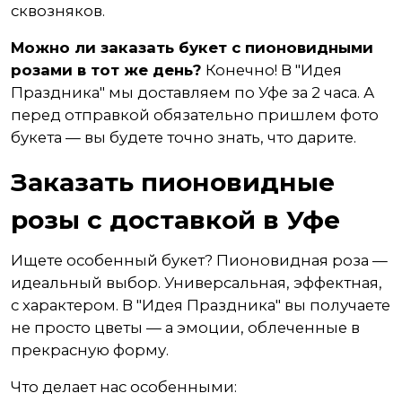
сквозняков.
Можно ли заказать букет с пионовидными
розами в тот же день?
Конечно! В "Идея
Праздника" мы доставляем по Уфе за 2 часа. А
перед отправкой обязательно пришлем фото
букета — вы будете точно знать, что дарите.
Заказать пионовидные
розы с доставкой в Уфе
Ищете особенный букет? Пионовидная роза —
идеальный выбор. Универсальная, эффектная,
с характером. В "Идея Праздника" вы получаете
не просто цветы — а эмоции, облеченные в
прекрасную форму.
Что делает нас особенными: