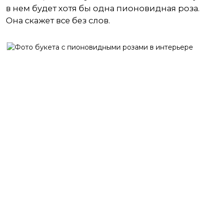
в нем будет хотя бы одна пионовидная роза.
Она скажет все без слов.