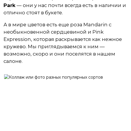
Park
— они у нас почти всегда есть в наличии и
отлично стоят в букете.
А в мире цветов есть еще роза Mandarin с
необыкновенной сердцевиной и Pink
Expression, которая раскрывается как нежное
кружево. Мы приглядываемся к ним —
возможно, скоро и они поселятся в нашем
салоне.