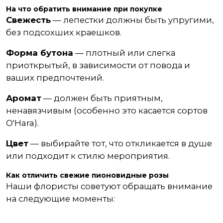
На что обратить внимание при покупке
Свежесть
— лепестки должны быть упругими,
без подсохших краешков.
Форма бутона
— плотный или слегка
приоткрытый, в зависимости от повода и
ваших предпочтений.
Аромат
— должен быть приятным,
ненавязчивым (особенно это касается сортов
O'Hara).
Цвет
— выбирайте тот, что откликается в душе
или подходит к стилю мероприятия.
Как отличить свежие пионовидные розы
Наши флористы советуют обращать внимание
на следующие моменты: