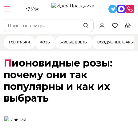
Уфа
1 СЕНТЯБРЯ
РОЗЫ
ЖИВЫЕ ЦВЕТЫ
ВОЗДУШНЫЕ ШАРЫ
Пионовидные розы:
почему они так
популярны и как их
выбрать