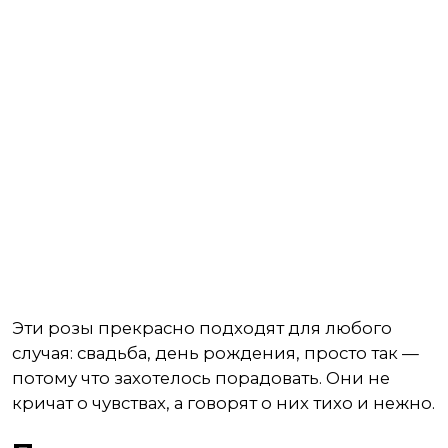
Эти розы прекрасно подходят для любого
случая: свадьба, день рождения, просто так —
потому что захотелось порадовать. Они не
кричат о чувствах, а говорят о них тихо и нежно.