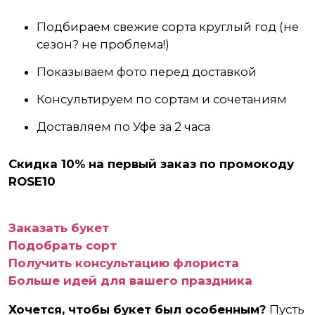
Подбираем свежие сорта круглый год (не
сезон? не проблема!)
Показываем фото перед доставкой
Консультируем по сортам и сочетаниям
Доставляем по Уфе за 2 часа
Скидка 10% на первый заказ по промокоду
ROSE10
Заказать букет
Подобрать сорт
Получить консультацию флориста
Больше идей для вашего праздника
Хочется, чтобы букет был особенным?
Пусть