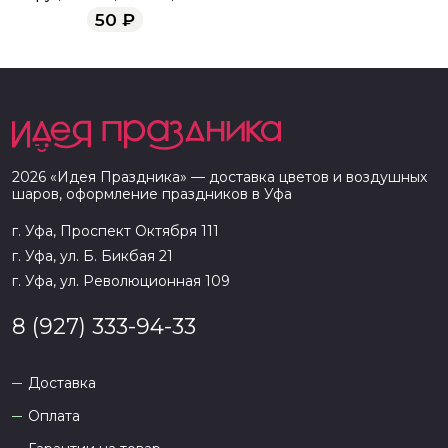
50
₽
2026
«
Идея Праздника
» — доставка цветов и воздушных
шаров, оформление праздников в
Уфа
г. Уфа, Проспект Октября 111
г. Уфа, ул. Б. Бикбая 21
г. Уфа, ул. Революционная 109
8 (927) 333-94-33
Доставка
Оплата