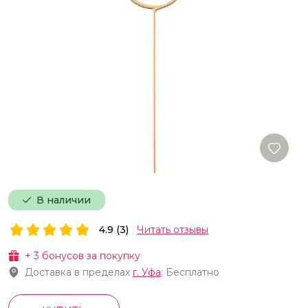
В наличии
4.9 (3)
Читать отзывы
+
3
бонусов за покупку
Доставка в пределах
г.
Уфа
: Бесплатно