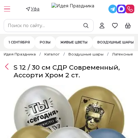
Уфа
1 СЕНТЯБРЯ
РОЗЫ
ЖИВЫЕ ЦВЕТЫ
ВОЗДУШНЫЕ ШАРЫ
Идея Праздника
Каталог
Воздушные шары
Латексные 
S 12 / 30 см СДР Современный,
Ассорти Хром 2 ст.