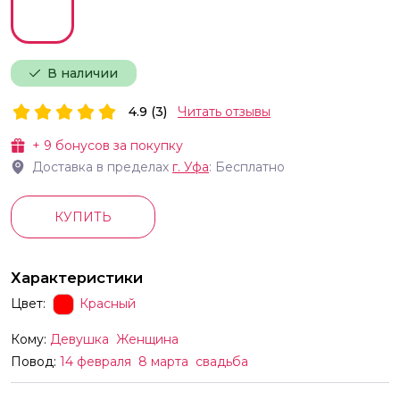
В наличии
4.9 (3)
Читать отзывы
+
9
бонусов за покупку
Доставка в пределах
г.
Уфа
: Бесплатно
КУПИТЬ
Характеристики
Цвет:
Красный
Кому:
Девушка
Женщина
Повод:
14 февраля
8 марта
свадьба