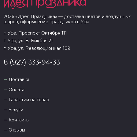
2026
«
Идея Праздника
» — доставка цветов и воздушных
шаров, оформление праздников в
Уфа
г. Уфа, Проспект Октября 111
г. Уфа, ул. Б. Бикбая 21
г. Уфа, ул. Революционная 109
8 (927) 333-94-33
Доставка
Оплата
Гарантии на товар
Услуги
Контакты
Отзывы